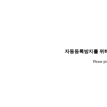
자동등록방지를 위해
Please p