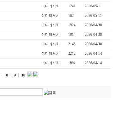
이디리서치
1741
2026-05-11
이디리서치
1674
2026-05-11
이디리서치
1924
2026-04-30
이디리서치
1914
2026-04-30
이디리서치
2146
2026-04-30
이디리서치
2212
2026-04-14
이디리서치
1892
2026-04-14
|
|
|
7
8
9
10