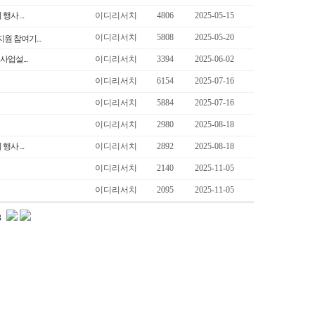
사 ...
이디리서치
4806
2025-05-15
이디리서치
5808
2025-05-20
원 참여기...
업설...
이디리서치
3394
2025-06-02
이디리서치
6154
2025-07-16
이디리서치
5884
2025-07-16
이디리서치
2980
2025-08-18
사 ...
이디리서치
2892
2025-08-18
이디리서치
2140
2025-11-05
이디리서치
2095
2025-11-05
3